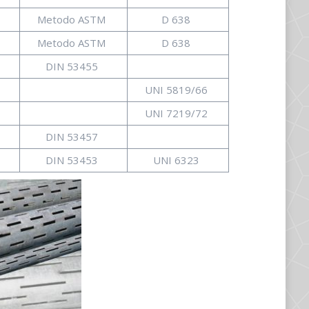
Metodo ASTM
D 638
Metodo ASTM
D 638
DIN 53455
UNI 5819/66
UNI 7219/72
DIN 53457
DIN 53453
UNI 6323