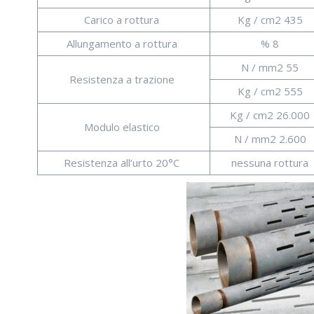
Carico a rottura
Kg / cm2 435
Allungamento a rottura
% 8
N / mm2 55
Resistenza a trazione
Kg / cm2 555
Kg / cm2 26.000
Modulo elastico
N / mm2 2.600
Resistenza all’urto 20°C
nessuna rottura