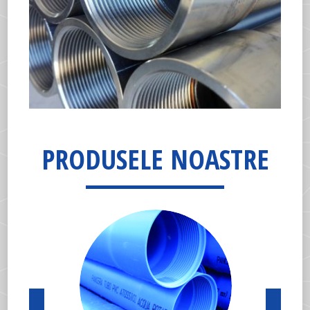
PRODUSELE NOASTRE