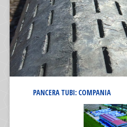
PANCERA TUBI: COMPANIA