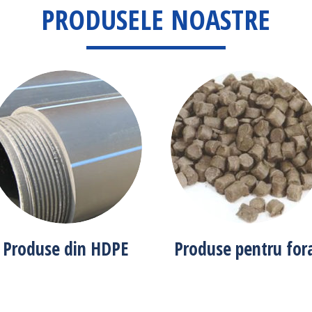
PRODUSELE NOASTRE
Produse din HDPE
Produse pentru for