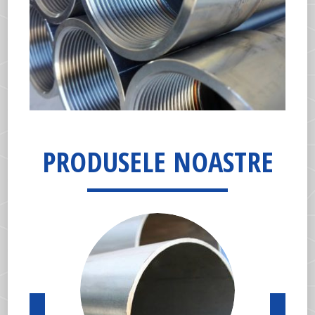
PRODUSELE NOASTRE