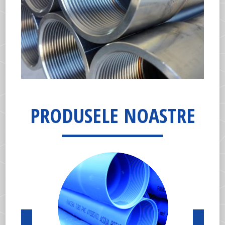
PRODUSELE NOASTRE