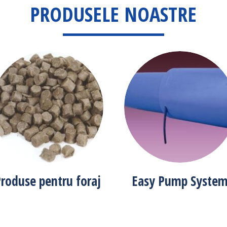
PRODUSELE NOASTRE
roduse pentru foraj
Easy Pump Syste