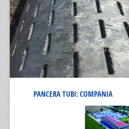
PANCERA TUBI: COMPANIA