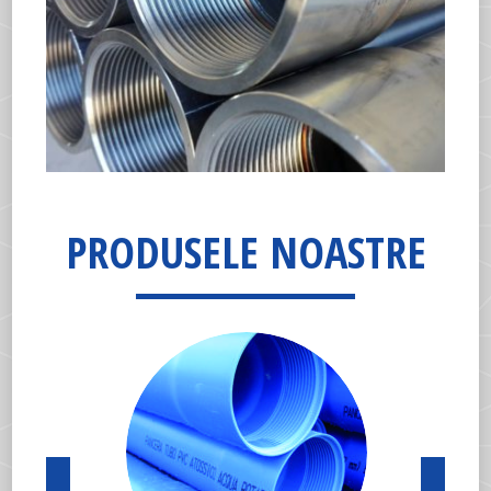
PRODUSELE NOASTRE