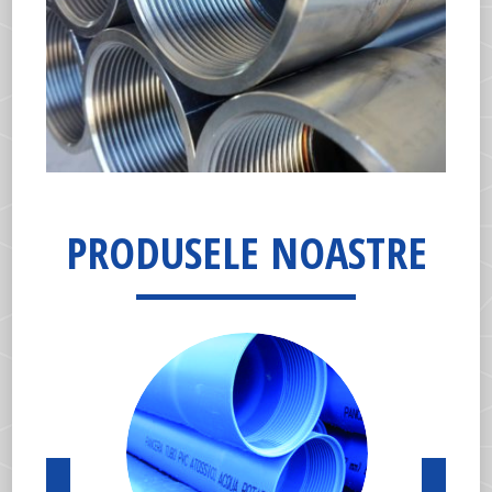
PRODUSELE NOASTRE