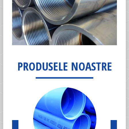
PRODUSELE NOASTRE