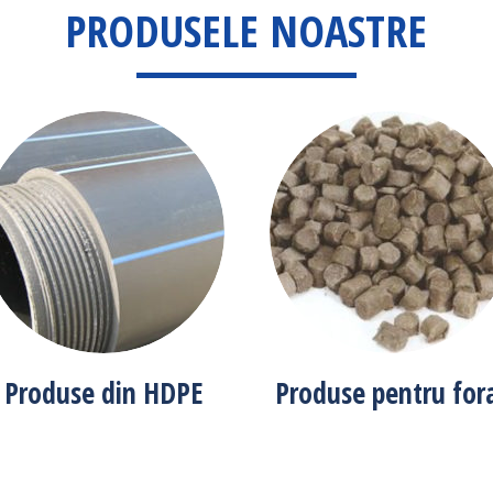
PRODUSELE NOASTRE
Produse din HDPE
Produse pentru for