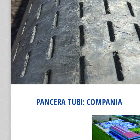
PANCERA TUBI: COMPANIA