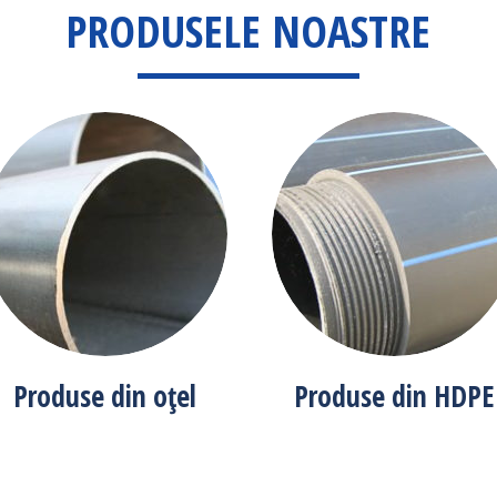
PRODUSELE NOASTRE
Produse din oțel
Produse din HDPE