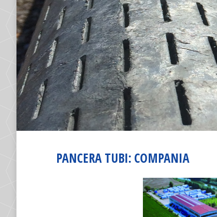
PANCERA TUBI: COMPANIA