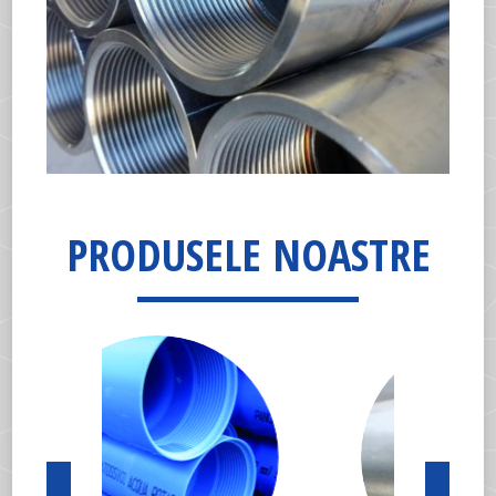
PRODUSELE NOASTRE