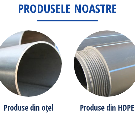
PRODUSELE NOASTRE
Produse din oțel
Produse din HDPE