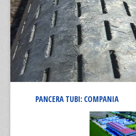
PANCERA TUBI: COMPANIA