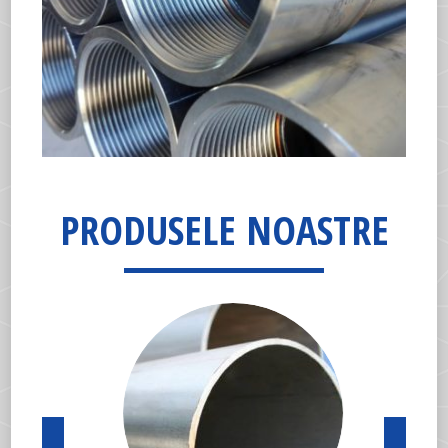
PRODUSELE NOASTRE