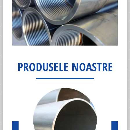
PRODUSELE NOASTRE