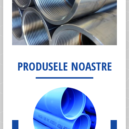
PRODUSELE NOASTRE