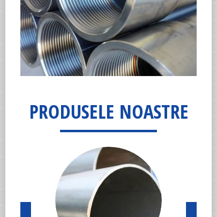
PRODUSELE NOASTRE