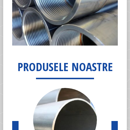
PRODUSELE NOASTRE