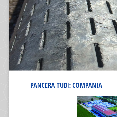
PANCERA TUBI: COMPANIA