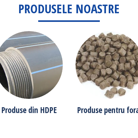
PRODUSELE NOASTRE
Produse din HDPE
Produse pentru for