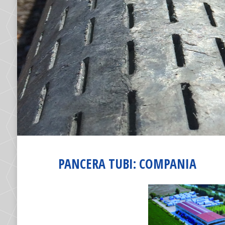
PANCERA TUBI: COMPANIA