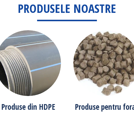
PRODUSELE NOASTRE
Produse din HDPE
Produse pentru for