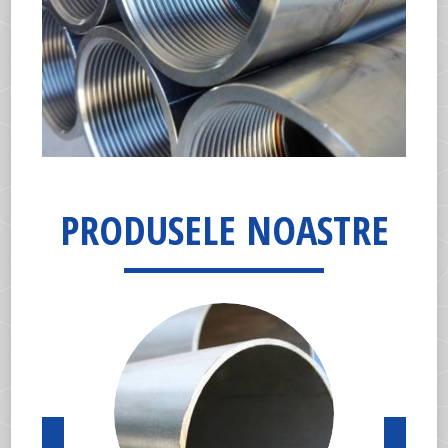
PRODUSELE NOASTRE