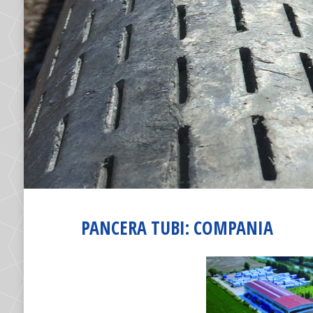
PANCERA TUBI: COMPANIA