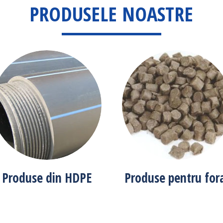
PRODUSELE NOASTRE
Produse din HDPE
Produse pentru for