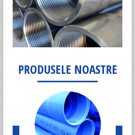
PRODUSELE NOASTRE