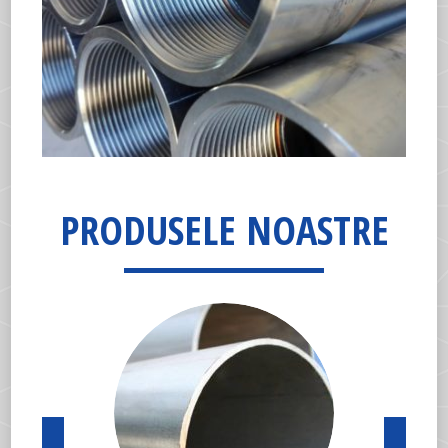
PRODUSELE NOASTRE