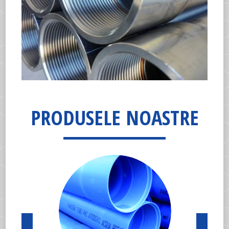
PRODUSELE NOASTRE