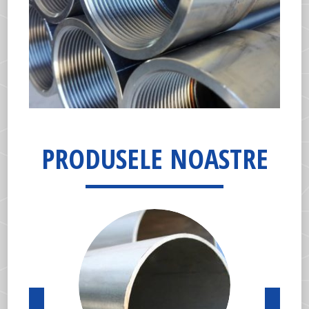
PRODUSELE NOASTRE