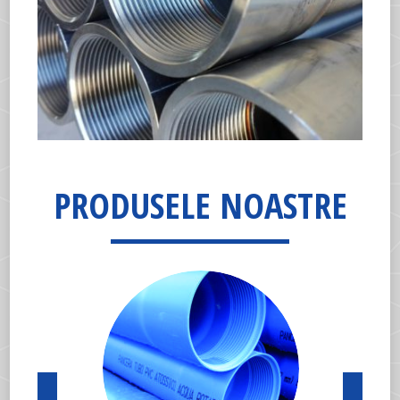
PRODUSELE NOASTRE