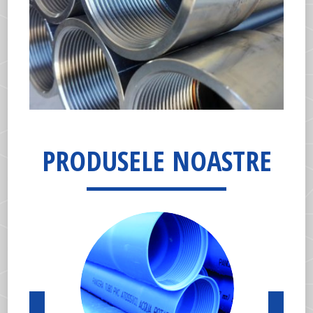
PRODUSELE NOASTRE